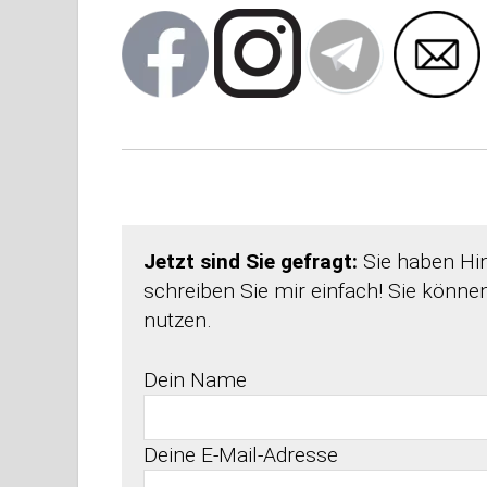
Jetzt sind Sie gefragt:
Sie haben Hin
schreiben Sie mir einfach! Sie könn
nutzen.
Dein Name
Deine E-Mail-Adresse