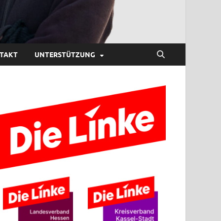
TAKT
UNTERSTÜTZUNG