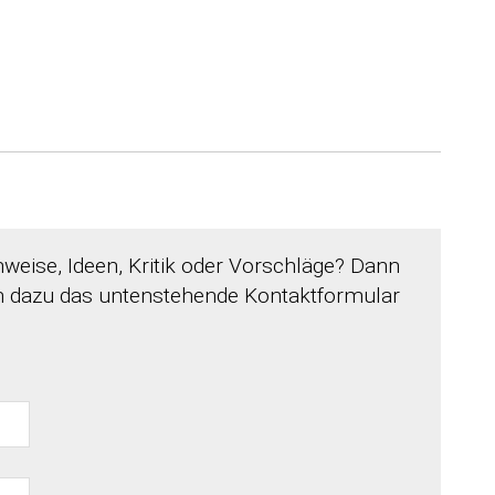
weise, Ideen, Kritik oder Vorschläge? Dann
en dazu das untenstehende Kontaktformular