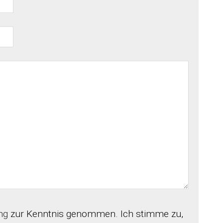
ng
zur Kenntnis genommen. Ich stimme zu,