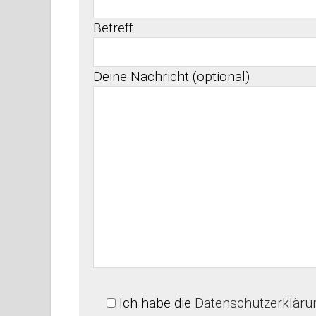
Betreff
Deine Nachricht (optional)
Ich habe die
Datenschutzerkläru