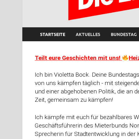
STARTSEITE
AKTUELLES
BUNDESTAG
Teilt eure Geschichten mit uns!
Hei
Ich bin Violetta Bock. Deine Bundestag
von uns kämpfen täglich - mit steigen
und einer abgehobenen Politik, die an de
Zeit, gemeinsam zu kämpfen!
Ich kämpfe mit euch für bezahlbares 
Geschäftsführerin des Mieterbunds Nor
Sprecherin für Stadtentwicklung in der