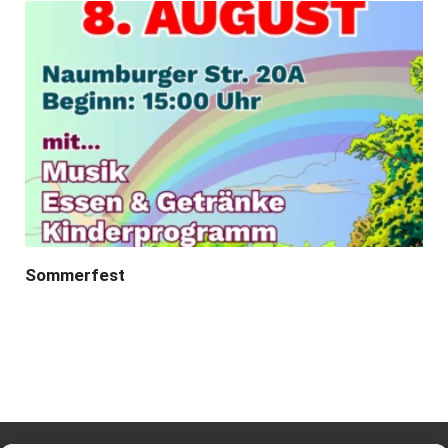
Sommerfest