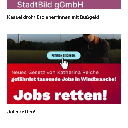
Kassel droht Erzieher*innen mit Bußgeld
Jobs retten!