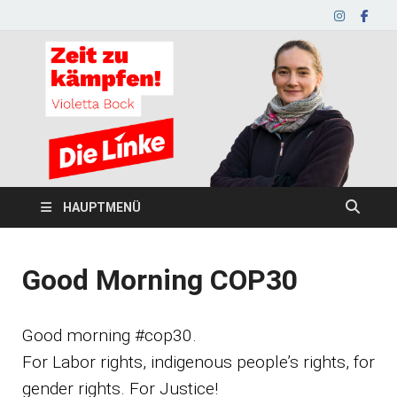
HAUPTMENÜ
Good Morning COP30
Good morning #cop30.
For Labor rights, indigenous people’s rights, for
gender rights. For Justice!