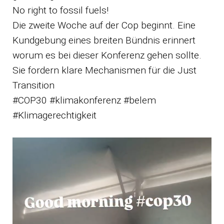
No right to fossil fuels!
Die zweite Woche auf der Cop beginnt. Eine
Kundgebung eines breiten Bündnis erinnert
worum es bei dieser Konferenz gehen sollte.
Sie fordern klare Mechanismen für die Just
Transition
#COP30 #klimakonferenz #belem
#Klimagerechtigkeit
Video-
Player