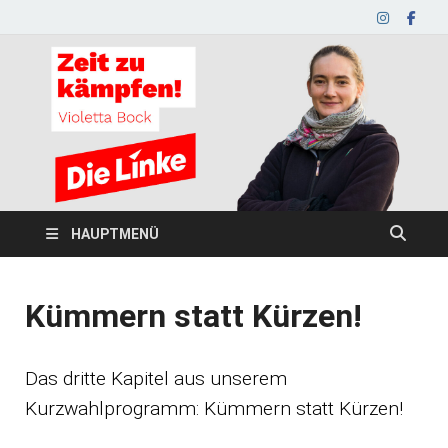
HAUPTMENÜ
Kümmern statt Kürzen!
Das dritte Kapitel aus unserem
Kurzwahlprogramm: Kümmern statt Kürzen!