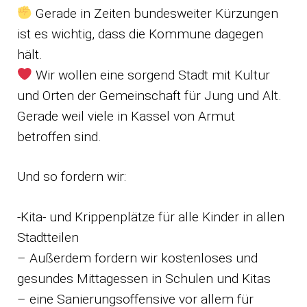
Gerade in Zeiten bundesweiter Kürzungen
ist es wichtig, dass die Kommune dagegen
hält.
Wir wollen eine sorgend Stadt mit Kultur
und Orten der Gemeinschaft für Jung und Alt.
Gerade weil viele in Kassel von Armut
betroffen sind.
Und so fordern wir:
-Kita- und Krippenplätze für alle Kinder in allen
Stadtteilen
– Außerdem fordern wir kostenloses und
gesundes Mittagessen in Schulen und Kitas
– eine Sanierungsoffensive vor allem für