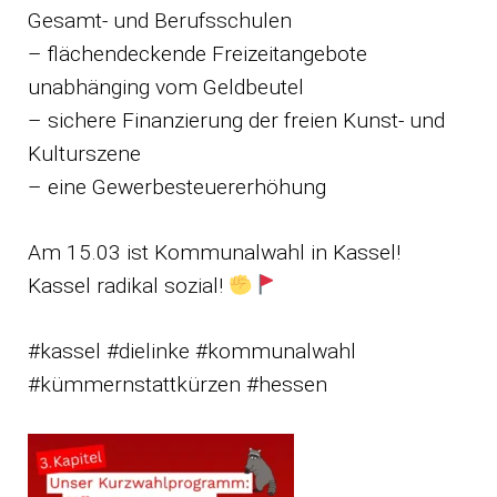
Gesamt- und Berufsschulen
– flächendeckende Freizeitangebote
unabhänging vom Geldbeutel
– sichere Finanzierung der freien Kunst- und
Kulturszene
– eine Gewerbesteuererhöhung
Am 15.03 ist Kommunalwahl in Kassel!
Kassel radikal sozial!
#kassel #dielinke #kommunalwahl
#kümmernstattkürzen #hessen