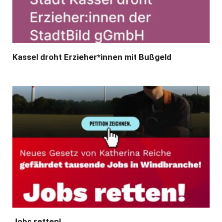
Kassel droht Erzieher*innen mit Bußgeld
Jobs retten!