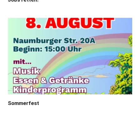
Sommerfest