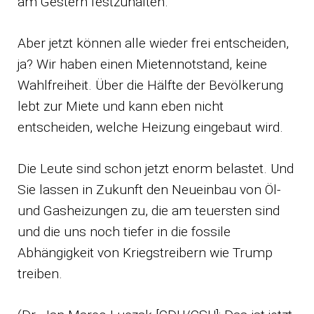
am Gestern festzuhalten.
Aber jetzt können alle wieder frei entscheiden,
ja? Wir haben einen Mietennotstand, keine
Wahlfreiheit. Über die Hälfte der Bevölkerung
lebt zur Miete und kann eben nicht
entscheiden, welche Heizung eingebaut wird.
Die Leute sind schon jetzt enorm belastet. Und
Sie lassen in Zukunft den Neueinbau von Öl-
und Gasheizungen zu, die am teuersten sind
und die uns noch tiefer in die fossile
Abhängigkeit von Kriegstreibern wie Trump
treiben.