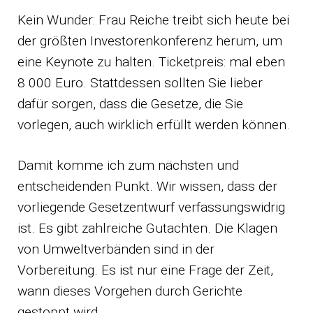
Kein Wunder: Frau Reiche treibt sich heute bei
der größten Investorenkonferenz herum, um
eine Keynote zu halten. Ticketpreis: mal eben
8 000 Euro. Stattdessen sollten Sie lieber
dafür sorgen, dass die Gesetze, die Sie
vorlegen, auch wirklich erfüllt werden können.
Damit komme ich zum nächsten und
entscheidenden Punkt. Wir wissen, dass der
vorliegende Gesetzentwurf verfassungswidrig
ist. Es gibt zahlreiche Gutachten. Die Klagen
von Umweltverbänden sind in der
Vorbereitung. Es ist nur eine Frage der Zeit,
wann dieses Vorgehen durch Gerichte
gestoppt wird.