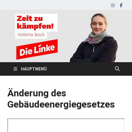
HAUPTMENÜ
Änderung des
Gebäudeenergiegesetzes