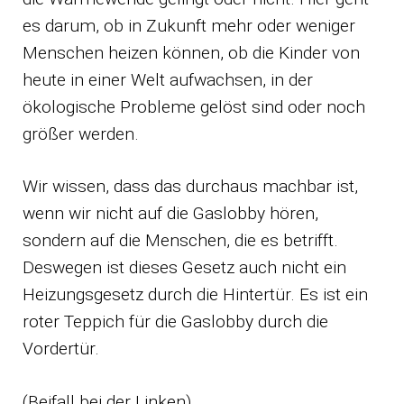
es darum, ob in Zukunft mehr oder weniger
Menschen heizen können, ob die Kinder von
heute in einer Welt aufwachsen, in der
ökologische Probleme gelöst sind oder noch
größer werden.
Wir wissen, dass das durchaus machbar ist,
wenn wir nicht auf die Gaslobby hören,
sondern auf die Menschen, die es betrifft.
Deswegen ist dieses Gesetz auch nicht ein
Heizungsgesetz durch die Hintertür. Es ist ein
roter Teppich für die Gaslobby durch die
Vordertür.
(Beifall bei der Linken)