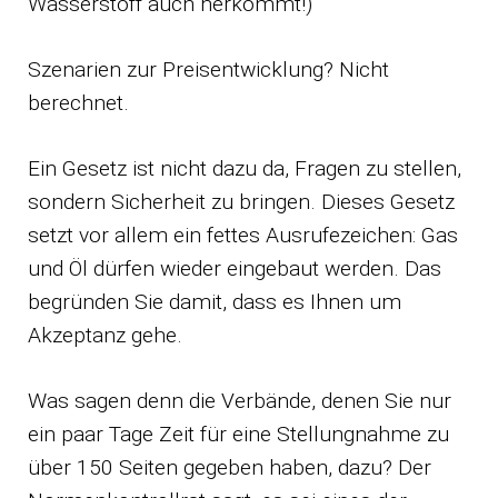
Wasserstoff auch herkommt!)
Szenarien zur Preisentwicklung? Nicht
berechnet.
Ein Gesetz ist nicht dazu da, Fragen zu stellen,
sondern Sicherheit zu bringen. Dieses Gesetz
setzt vor allem ein fettes Ausrufezeichen: Gas
und Öl dürfen wieder eingebaut werden. Das
begründen Sie damit, dass es Ihnen um
Akzeptanz gehe.
Was sagen denn die Verbände, denen Sie nur
ein paar Tage Zeit für eine Stellungnahme zu
über 150 Seiten gegeben haben, dazu? Der