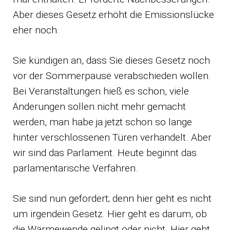
Aber dieses Gesetz erhöht die Emissionslücke
eher noch.
Sie kündigen an, dass Sie dieses Gesetz noch
vor der Sommerpause verabschieden wollen.
Bei Veranstaltungen hieß es schon, viele
Änderungen sollen nicht mehr gemacht
werden, man habe ja jetzt schon so lange
hinter verschlossenen Türen verhandelt. Aber
wir sind das Parlament. Heute beginnt das
parlamentarische Verfahren.
Sie sind nun gefordert; denn hier geht es nicht
um irgendein Gesetz. Hier geht es darum, ob
die Wärmewende gelingt oder nicht. Hier geht