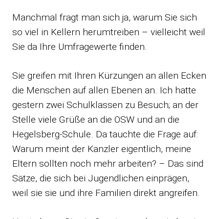
Manchmal fragt man sich ja, warum Sie sich
so viel in Kellern herumtreiben – vielleicht weil
Sie da Ihre Umfragewerte finden.
Sie greifen mit Ihren Kürzungen an allen Ecken
die Menschen auf allen Ebenen an. Ich hatte
gestern zwei Schulklassen zu Besuch; an der
Stelle viele Grüße an die OSW und an die
Hegelsberg-Schule. Da tauchte die Frage auf:
Warum meint der Kanzler eigentlich, meine
Eltern sollten noch mehr arbeiten? – Das sind
Sätze, die sich bei Jugendlichen einprägen,
weil sie sie und ihre Familien direkt angreifen.