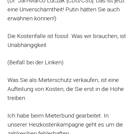
(Dr. Jan-Marco Luczak [CDU/CSU]: Das ist jetzt
eine Unverschämtheit! Putin hätten Sie auch
erwähnen können!)
Die Kostenfalle ist fossil. Was wir brauchen, ist
Unabhängigkeit.
(Beifall bei der Linken)
Was Sie als Mieterschutz verkaufen, ist eine
Aufteilung von Kosten, die Sie erst in die Höhe
treiben.
Ich habe beim Mieterbund gearbeitet. In
unserer Heizkostenkampagne geht es um die
zahlreichen fehlerhaften