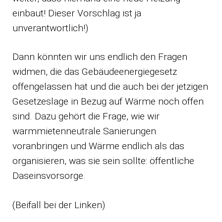
einbaut! Dieser Vorschlag ist ja
unverantwortlich!)
Dann könnten wir uns endlich den Fragen
widmen, die das Gebäudeenergiegesetz
offengelassen hat und die auch bei der jetzigen
Gesetzeslage in Bezug auf Wärme noch offen
sind. Dazu gehört die Frage, wie wir
warmmietenneutrale Sanierungen
voranbringen und Wärme endlich als das
organisieren, was sie sein sollte: öffentliche
Daseinsvorsorge.
(Beifall bei der Linken)