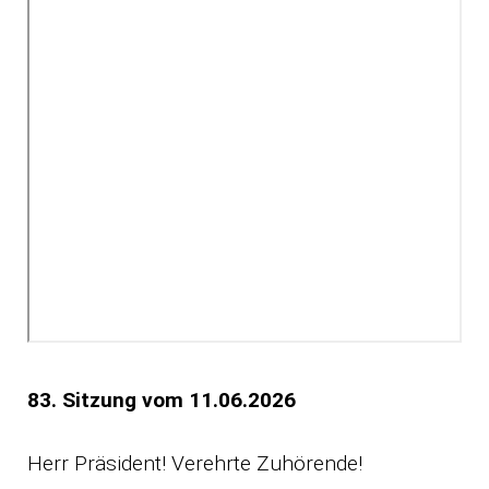
83. Sitzung vom 11.06.2026
Herr Präsident! Verehrte Zuhörende!