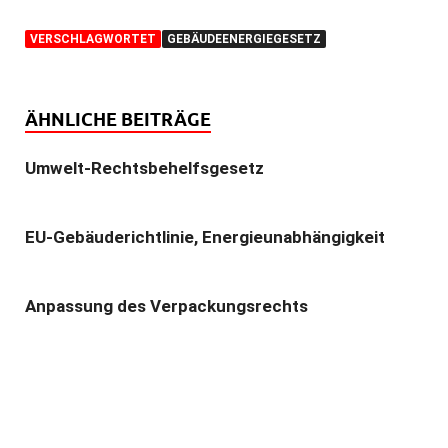
VERSCHLAGWORTET
GEBÄUDEENERGIEGESETZ
ÄHNLICHE BEITRÄGE
Umwelt-Rechtsbehelfsgesetz
EU-Gebäuderichtlinie, Energieunabhängigkeit
Anpassung des Verpackungsrechts