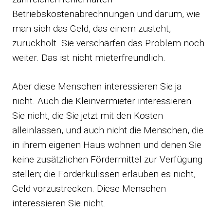
Betriebskostenabrechnungen und darum, wie
man sich das Geld, das einem zusteht,
zurückholt. Sie verschärfen das Problem noch
weiter. Das ist nicht mieterfreundlich.
Aber diese Menschen interessieren Sie ja
nicht. Auch die Kleinvermieter interessieren
Sie nicht, die Sie jetzt mit den Kosten
alleinlassen, und auch nicht die Menschen, die
in ihrem eigenen Haus wohnen und denen Sie
keine zusätzlichen Fördermittel zur Verfügung
stellen; die Förderkulissen erlauben es nicht,
Geld vorzustrecken. Diese Menschen
interessieren Sie nicht.