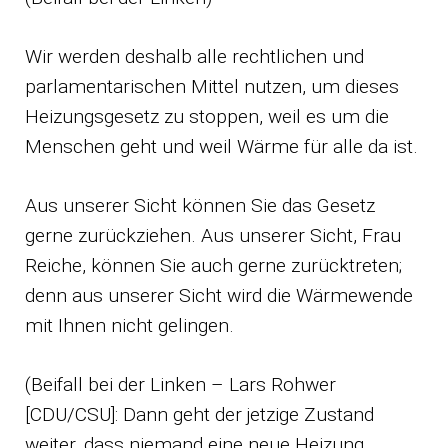
Wir werden deshalb alle rechtlichen und
parlamentarischen Mittel nutzen, um dieses
Heizungsgesetz zu stoppen, weil es um die
Menschen geht und weil Wärme für alle da ist.
Aus unserer Sicht können Sie das Gesetz
gerne zurückziehen. Aus unserer Sicht, Frau
Reiche, können Sie auch gerne zurücktreten;
denn aus unserer Sicht wird die Wärmewende
mit Ihnen nicht gelingen.
(Beifall bei der Linken – Lars Rohwer
[CDU/CSU]: Dann geht der jetzige Zustand
weiter, dass niemand eine neue Heizung