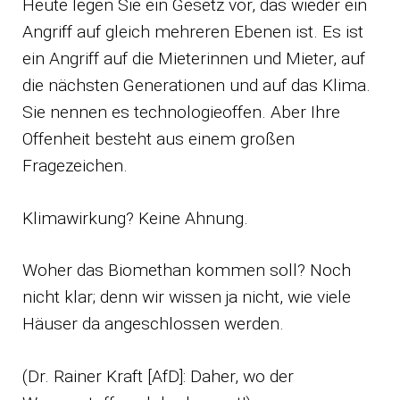
Heute legen Sie ein Gesetz vor, das wieder ein
Angriff auf gleich mehreren Ebenen ist. Es ist
ein Angriff auf die Mieterinnen und Mieter, auf
die nächsten Generationen und auf das Klima.
Sie nennen es technologieoffen. Aber Ihre
Offenheit besteht aus einem großen
Fragezeichen.
Klimawirkung? Keine Ahnung.
Woher das Biomethan kommen soll? Noch
nicht klar; denn wir wissen ja nicht, wie viele
Häuser da angeschlossen werden.
(Dr. Rainer Kraft [AfD]: Daher, wo der