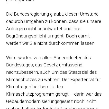
Die Bundesregierung glaubt, diesen Umstand
dadurch umgehen zu können, dass sie unsere
Anfragen nicht beantwortet und ihre
Begründungspflicht umgeht. Doch damit
werden wir Sie nicht durchkommen lassen.
Wir erwarten von allen Abgeordneten des
Bundestages, das Gesetz umfassend
nachzubessern, auch um das Staatsziel des
Klimaschutzes zu wahren. Der Expertenrat für
Klimafragen hat bereits das
Klimaschutzprogramm gerügt – darin war das
Gebäudemodernisierungsgesetz noch nicht
mal enthalten. Er forderte Nachbesserungen.