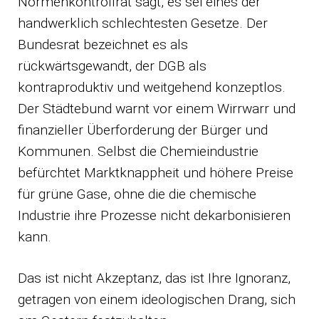
Normenkontrollrat sagt, es sei eines der
handwerklich schlechtesten Gesetze. Der
Bundesrat bezeichnet es als
rückwärtsgewandt, der DGB als
kontraproduktiv und weitgehend konzeptlos.
Der Städtebund warnt vor einem Wirrwarr und
finanzieller Überforderung der Bürger und
Kommunen. Selbst die Chemieindustrie
befürchtet Marktknappheit und höhere Preise
für grüne Gase, ohne die die chemische
Industrie ihre Prozesse nicht dekarbonisieren
kann.
Das ist nicht Akzeptanz, das ist Ihre Ignoranz,
getragen von einem ideologischen Drang, sich