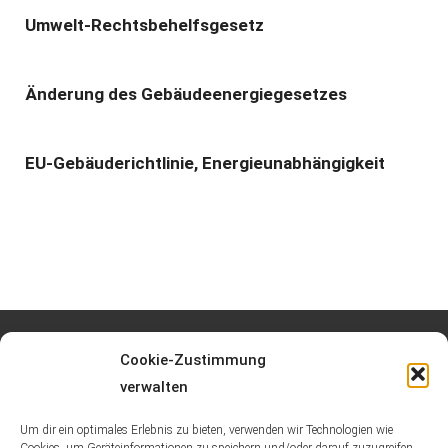
Umwelt-Rechtsbehelfsgesetz
Änderung des Gebäudeenergiegesetzes
EU-Gebäuderichtlinie, Energieunabhängigkeit
Cookie-Zustimmung
Datenschutz
verwalten
Impressum
Um dir ein optimales Erlebnis zu bieten, verwenden wir Technologien wie