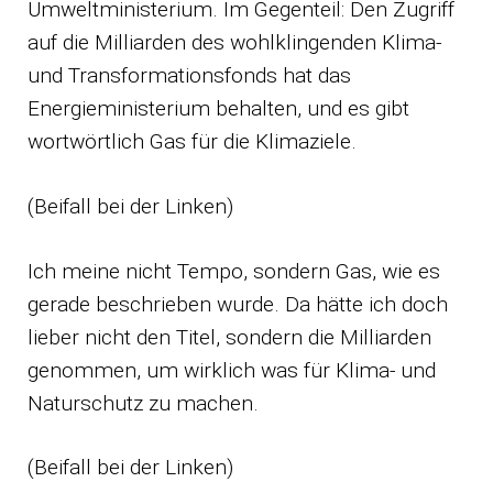
Umweltministerium. Im Gegenteil: Den Zugriff
auf die Milliarden des wohlklingenden Klima-
und Transformationsfonds hat das
Energieministerium behalten, und es gibt
wortwörtlich Gas für die Klimaziele.
(Beifall bei der Linken)
Ich meine nicht Tempo, sondern Gas, wie es
gerade beschrieben wurde. Da hätte ich doch
lieber nicht den Titel, sondern die Milliarden
genommen, um wirklich was für Klima- und
Naturschutz zu machen.
(Beifall bei der Linken)