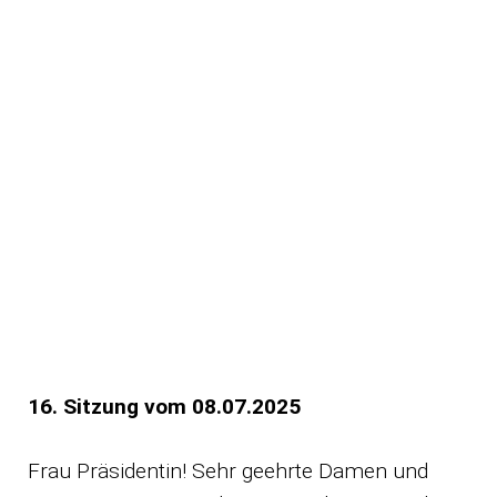
16. Sitzung vom 08.07.2025
Frau Präsidentin! Sehr geehrte Damen und