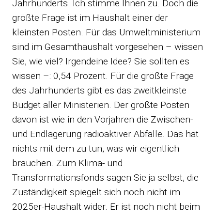
Jahrhunderts. Ich stimme Ihnen zu. Doch die
größte Frage ist im Haushalt einer der
kleinsten Posten. Für das Umweltministerium
sind im Gesamthaushalt vorgesehen – wissen
Sie, wie viel? Irgendeine Idee? Sie sollten es
wissen –: 0,54 Prozent. Für die größte Frage
des Jahrhunderts gibt es das zweitkleinste
Budget aller Ministerien. Der größte Posten
davon ist wie in den Vorjahren die Zwischen-
und Endlagerung radioaktiver Abfälle. Das hat
nichts mit dem zu tun, was wir eigentlich
brauchen. Zum Klima- und
Transformationsfonds sagen Sie ja selbst, die
Zuständigkeit spiegelt sich noch nicht im
2025er-Haushalt wider. Er ist noch nicht beim