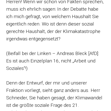
Herren! Wenn wir schon von Fakten sprechen,
muss ich ehrlich sagen: In der Debatte habe
ich mich gefragt, von welchem Haushalt Sie
eigentlich reden. Wo ist denn dieser sozial
gerechte Haushalt, der der Klimakatastrophe
irgendwas entgegensetzt?
(Beifall bei der Linken – Andreas Bleck [AfD]:
Es ist auch Einzelplan 16, nicht „Arbeit und
Soziales“!)
Denn der Entwurf, der mir und unserer
Fraktion vorliegt, sieht ganz anders aus. Herr
Schneider, Sie haben gesagt, der Klimawandel
ist die größte soziale Frage des 21.