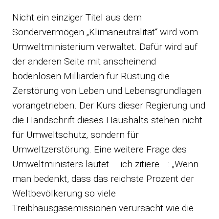
Nicht ein einziger Titel aus dem
Sondervermögen „Klimaneutralität“ wird vom
Umweltministerium verwaltet. Dafür wird auf
der anderen Seite mit anscheinend
bodenlosen Milliarden für Rüstung die
Zerstörung von Leben und Lebensgrundlagen
vorangetrieben. Der Kurs dieser Regierung und
die Handschrift dieses Haushalts stehen nicht
für Umweltschutz, sondern für
Umweltzerstörung. Eine weitere Frage des
Umweltministers lautet – ich zitiere –: „Wenn
man bedenkt, dass das reichste Prozent der
Weltbevölkerung so viele
Treibhausgasemissionen verursacht wie die