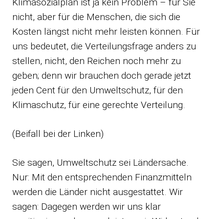
Klimasozialplan ist ja kein Problem – für Sie
nicht, aber für die Menschen, die sich die
Kosten längst nicht mehr leisten können. Für
uns bedeutet, die Verteilungsfrage anders zu
stellen, nicht, den Reichen noch mehr zu
geben; denn wir brauchen doch gerade jetzt
jeden Cent für den Umweltschutz, für den
Klimaschutz, für eine gerechte Verteilung.
(Beifall bei der Linken)
Sie sagen, Umweltschutz sei Ländersache.
Nur: Mit den entsprechenden Finanzmitteln
werden die Länder nicht ausgestattet. Wir
sagen: Dagegen werden wir uns klar