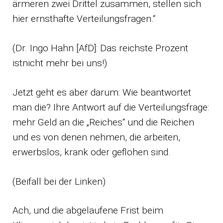
ärmeren zwei Drittel zusammen, stellen sich
hier ernsthafte Verteilungsfragen.“
(Dr. Ingo Hahn [AfD]: Das reichste Prozent
istnicht mehr bei uns!)
Jetzt geht es aber darum: Wie beantwortet
man die? Ihre Antwort auf die Verteilungsfrage:
mehr Geld an die „Reiches“ und die Reichen
und es von denen nehmen, die arbeiten,
erwerbslos, krank oder geflohen sind.
(Beifall bei der Linken)
Ach, und die abgelaufene Frist beim