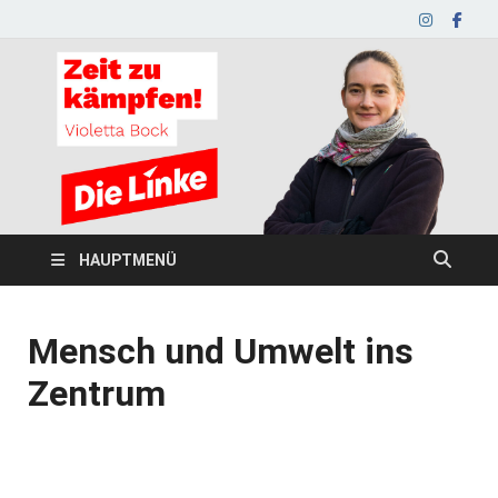
HAUPTMENÜ
Mensch und Umwelt ins
Zentrum